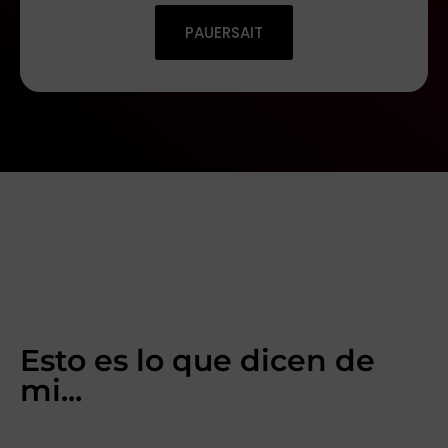
PAUERSAIT
Esto es lo que dicen de
mi...