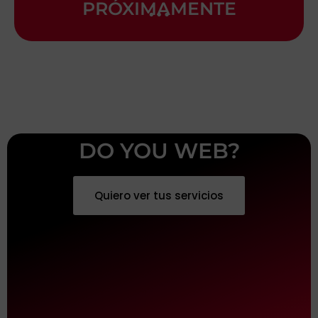
…
PRÓXIMAMENTE
DO YOU WEB?
Quiero ver tus servicios