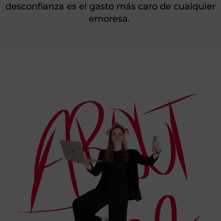
desconfianza es el gasto más caro de cualquier
emoresa.