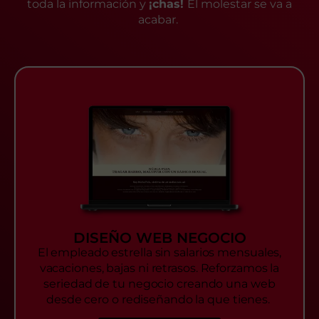
toda la información y
¡chas!
El molestar se va a
acabar.
DISEÑO WEB NEGOCIO
El empleado estrella sin salarios mensuales,
vacaciones, bajas ni retrasos. Reforzamos la
seriedad de tu negocio creando una web
desde cero o rediseñando la que tienes.