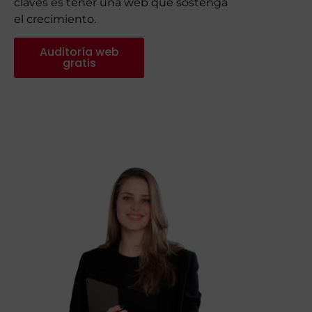
claves es tener una web que sostenga
el crecimiento.
Auditoría web
gratis