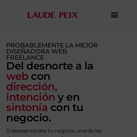
PROBABLEMENTE LA MEJOR
DISEÑADORA WEB
FREELANCE
Del desnorte a la
web
con
dirección,
intención
y en
sintonía
con tu
negocio.
Si deseas escalar tu negocio, una de las