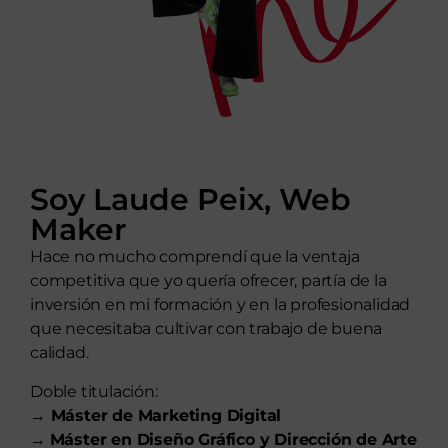
Soy Laude Peix, Web
Maker
Hace no mucho comprendí que la ventaja
competitiva que yo quería ofrecer, partía de la
inversión en mi formación y en la profesionalidad
que necesitaba cultivar con trabajo de buena
calidad.
Doble titulación:
→
Máster de Marketing Digital
→
Máster en Diseño Gráfico y Dirección de Arte