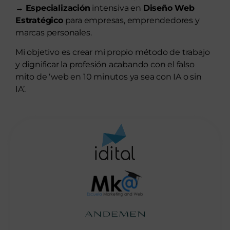
→
Especialización
intensiva en
Diseño Web
Estratégico
para empresas, emprendedores y
marcas personales.
Mi objetivo es crear mi propio método de trabajo
y dignificar la profesión acabando con el falso
mito de ‘web en 10 minutos ya sea con IA o sin
IA’.