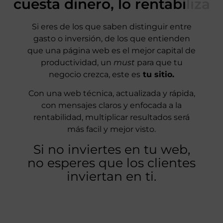
cuesta dinero, lo rentabiliza
Si eres de los que saben distinguir entre
gasto o inversión, de los que entienden
que una página web es el mejor capital de
productividad, un
must
para que tu
negocio crezca, este es
tu sitio.
Con una web técnica, actualizada y rápida,
con mensajes claros y enfocada a la
rentabilidad, multiplicar resultados será
más facil y mejor visto.
Si no inviertes en tu web,
no esperes que los clientes
inviertan en ti.