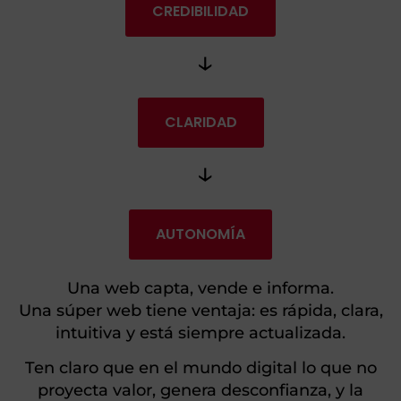
CREDIBILIDAD
↓
CLARIDAD
↓
AUTONOMÍA
Una web capta, vende e informa.
Una súper web tiene ventaja: es rápida, clara,
intuitiva y está siempre actualizada.
Ten claro que en el mundo digital lo que no
proyecta valor, genera desconfianza, y la