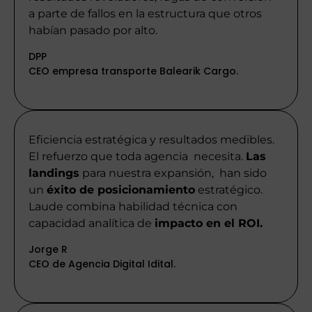
a parte de fallos en la estructura que otros
habían pasado por alto.
DPP
CEO empresa transporte Balearik Cargo.
Eficiencia estratégica y resultados medibles.
El refuerzo que toda agencia necesita.
Las
landings
para nuestra expansión, han sido
un
éxito de posicionamiento
estratégico.
Laude combina habilidad técnica con
capacidad analítica de
impacto en el ROI.
Jorge R
CEO de Agencia Digital Idital.