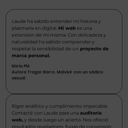
Laude ha sabido entender mi historia y
plasmarla en digital.
Mi web
es una
extensión de mí misma. Con delicadeza y
naturalidad ha sabido comprender y
respetar la sensibilidad de un
proyecto de
marca personal.
Núria PM
Autora Tragar Barro. Malvivir con un sádico
sexual.
Rigor analítico y cumplimiento impecable.
Contacté con Laude para una
auditoría
web,
y desde luego un acierto. Nos ofreció
resultados reveladores, fugas de conversión