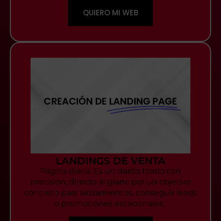
QUIERO MI WEB
LANDINGS DE VENTA
Página diana. Es un dardo tirado con
precisión; directo al grano por un objetivo
concreto para lanzamientos, conseguir leads
o promociones estacionales.