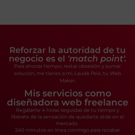
Reforzar la autoridad de tu
negocio es el
'match point'.
Para ahorrar tiempo, restar obsesión y sumar
solución, me tienes a mi, Laude Peix, tu Web
Maker.
Mis servicios como
diseñadora web freelance
Regálame 4 horas seguidas de tu tiempo y
libérate de la sensación de quedarte atrás en el
mercado.
240 minutos en linea conmigo para recabar