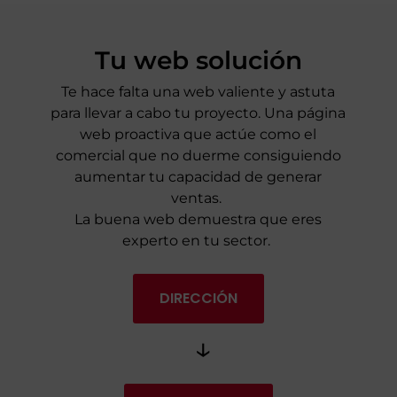
Tu web solución
Te hace falta una web valiente y astuta
para llevar a cabo tu proyecto. Una página
web proactiva que actúe como el
comercial que no duerme consiguiendo
aumentar tu capacidad de generar
ventas.
La buena web demuestra que eres
experto en tu sector.
DIRECCIÓN
↓