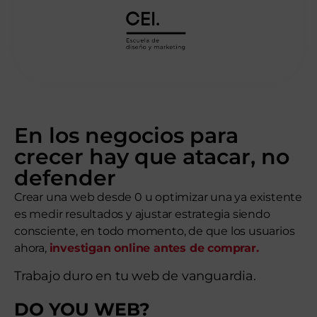
En los negocios para
crecer hay que atacar, no
defender
Crear una web desde 0 u optimizar una ya existente
es medir resultados y ajustar estrategia siendo
consciente, en todo momento, de que los usuarios
ahora,
investigan online antes de comprar.
Trabajo duro en tu web de vanguardia.
DO YOU WEB?