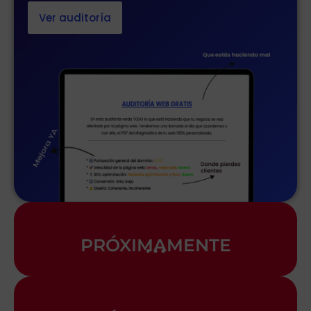
Ver auditoría
…
PRÓXIMAMENTE