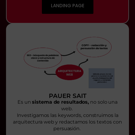
LANDING PAGE
PAUER SAIT
Es un
sistema de resultados,
no solo una
web.
Investigamos las keywords, construimos la
arquitectura web y redactamos los textos con
persuasión.