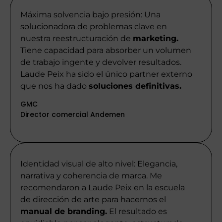
Máxima solvencia bajo presión: Una
solucionadora de problemas clave en
nuestra reestructuración de
marketing.
Tiene capacidad para absorber un volumen
de trabajo ingente y devolver resultados.
Laude Peix ha sido el único partner externo
que nos ha dado
soluciones definitivas.
GMC
Director comercial Andemen
Identidad visual de alto nivel: Elegancia,
narrativa y coherencia de marca. Me
recomendaron a Laude Peix en la escuela
de dirección de arte para hacernos el
manual de branding.
El resultado es