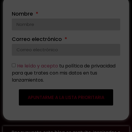
Nombre
Correo electrónico
He leído y acepto
tu política de privacidad
para que trates con mis datos en tus
lanzamientos.
APUNTARME A LA LISTA PRIORITARIA