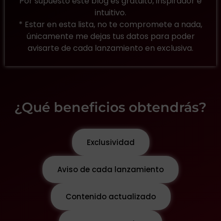
Por supuesto este blog es gratuito, inspirador e
intuitivo.
* Estar en esta lista, no te compromete a nada,
únicamente me dejas tus datos para poder
avisarte de cada lanzamiento en exclusiva.
¿Qué beneficios obtendrás?
Exclusividad
Aviso de cada lanzamiento
Contenido actualizado