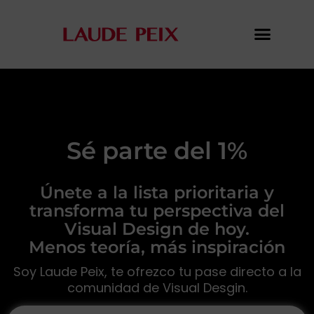
Sé parte del 1%
Únete a la lista prioritaria y
transforma tu perspectiva del
Visual Design de hoy.
Menos teoría, más inspiración
Soy Laude Peix, te ofrezco tu pase directo a la
comunidad de Visual Desgin.