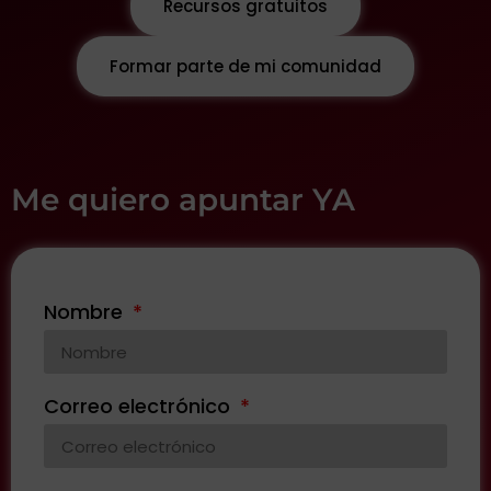
Recursos gratuitos
Formar parte de mi comunidad
Me quiero apuntar YA
Nombre
Correo electrónico