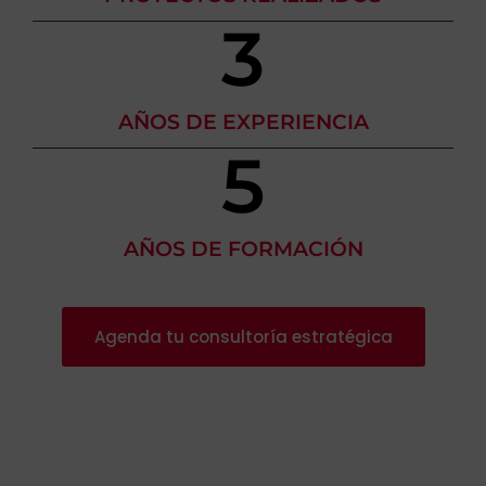
3
AÑOS DE EXPERIENCIA
5
AÑOS DE FORMACIÓN
Agenda tu consultoría estratégica