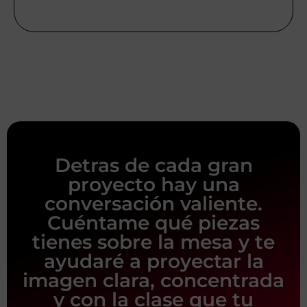
Detras de cada gran
proyecto hay una
conversación valiente.
Cuéntame qué piezas
tienes sobre la mesa y te
ayudaré a proyectar la
imagen clara, concentrada
y con la clase que tu