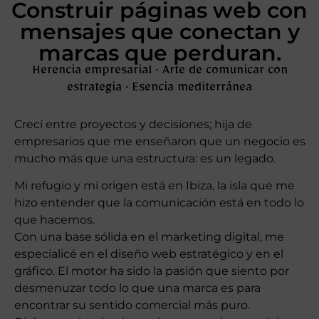
Construir páginas web con
mensajes que conectan y
marcas que perduran.
Herencia empresarial · Arte de comunicar con
estrategia · Esencia mediterránea
Crecí entre proyectos y decisiones; hija de
empresarios que me enseñaron que un negocio es
mucho más que una estructura: es un legado.
Mi refugio y mi origen está en Ibiza, la isla que me
hizo entender que la comunicación está en todo lo
que hacemos.
Con una base sólida en el marketing digital, me
especialicé en el diseño web estratégico y en el
gráfico. El motor ha sido la pasión que siento por
desmenuzar todo lo que una marca es para
encontrar su sentido comercial más puro.