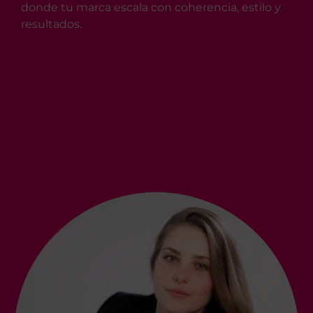
donde tu marca escala con coherencia, estilo y
resultados.