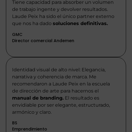
Tiene capacidad para absorber un volumen
de trabajo ingente y devolver resultados.
Laude Peix ha sido el único partner externo
que nos ha dado
soluciones definitivas.
GMC
Director comercial Andemen
Identidad visual de alto nivel: Elegancia,
narrativa y coherencia de marca. Me
recomendaron a Laude Peix en la escuela
de dirección de arte para hacernos el
manual de branding.
El resultado es
envidiable por ser elegante, estructurado,
armónico y claro.
BS
Emprendimiento