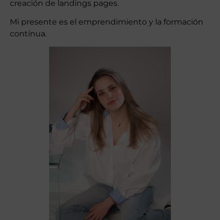
creación de landings pages.
Mi presente es el emprendimiento y la formación
contínua.