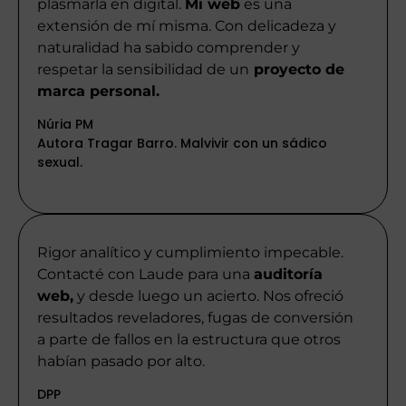
plasmarla en digital.
Mi web
es una
extensión de mí misma. Con delicadeza y
naturalidad ha sabido comprender y
respetar la sensibilidad de un
proyecto de
marca personal.
Núria PM
Autora Tragar Barro. Malvivir con un sádico
sexual.
Rigor analítico y cumplimiento impecable.
Contacté con Laude para una
auditoría
web,
y desde luego un acierto. Nos ofreció
resultados reveladores, fugas de conversión
a parte de fallos en la estructura que otros
habían pasado por alto.
DPP