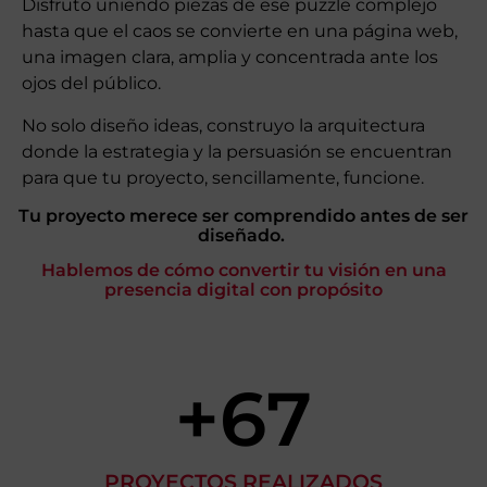
Disfruto uniendo piezas de ese puzzle complejo
hasta que el caos se convierte en una página web,
una imagen clara, amplia y concentrada ante los
ojos del público.
No solo diseño ideas, construyo la arquitectura
donde la estrategia y la persuasión se encuentran
para que tu proyecto, sencillamente, funcione.
Tu proyecto merece ser comprendido antes de ser
diseñado.
Hablemos de cómo convertir tu visión en una
presencia digital con propósito
+
67
PROYECTOS REALIZADOS