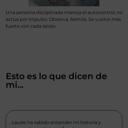
Una persona disciplinada maneja el autocontrol, no
actúa por impulso. Observa. Asimila. Se vuelve más
fuerte con cada latido.
Esto es lo que dicen de
mi...
Laude ha sabido entender mi historia y