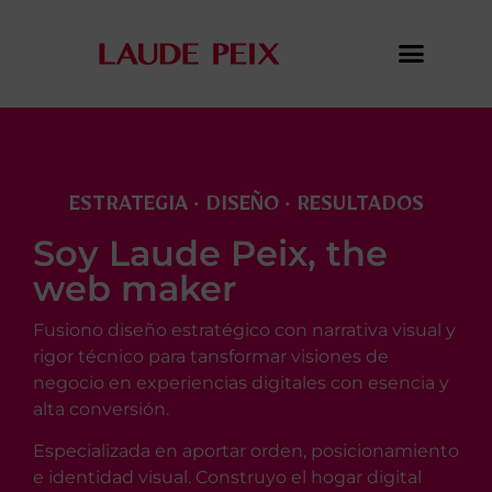
ESTRATEGIA · DISEÑO · RESULTADOS
Soy Laude Peix, the
web maker
Fusiono diseño estratégico con narrativa visual y
rigor técnico para tansformar visiones de
negocio en experiencias digitales con esencia y
alta conversión.
Especializada en aportar orden, posicionamiento
e identidad visual. Construyo el hogar digital