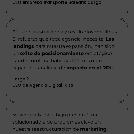
CEO empresa transporte Balearik Cargo.
Eficiencia estratégica y resultados medibles.
El refuerzo que toda agencia necesita.
Las
landings
para nuestra expansión, han sido
un
éxito de posicionamiento
estratégico.
Laude combina habilidad técnica con
capacidad analítica de
impacto en el ROI.
Jorge R
CEO de Agencia Digital Idital.
Máxima solvencia bajo presión: Una
solucionadora de problemas clave en
nuestra reestructuración de
marketing.