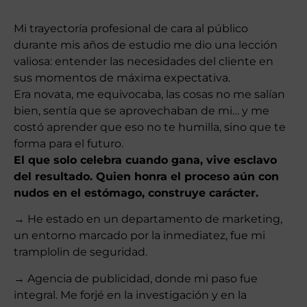
Mi trayectoría profesional de cara al público
durante mis años de estudio me dio una lección
valiosa: entender las necesidades del cliente en
sus momentos de máxima expectativa.
Era novata, me equivocaba, las cosas no me salían
bien, sentía que se aprovechaban de mi… y me
costó aprender que eso no te humilla, sino que te
forma para el futuro.
El que solo celebra cuando gana, vive esclavo
del resultado. Quien honra el proceso aún con
nudos en el estómago, construye carácter.
→ He estado en un departamento de marketing,
un entorno marcado por la inmediatez, fue mi
tramplolin de seguridad.
→ Agencia de publicidad, donde mi paso fue
integral. Me forjé en la investigación y en la