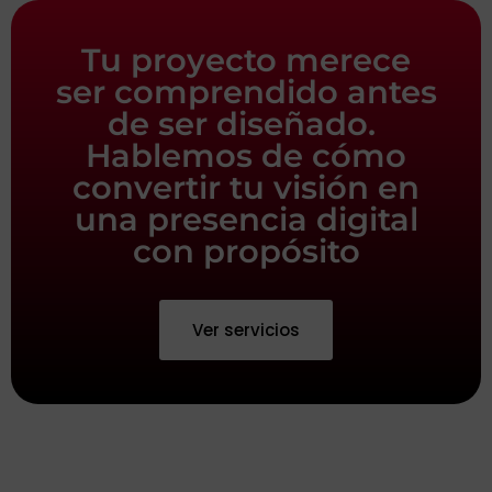
Tu proyecto merece
ser comprendido antes
de ser diseñado.
Hablemos de cómo
convertir tu visión en
una presencia digital
con propósito
Ver servicios