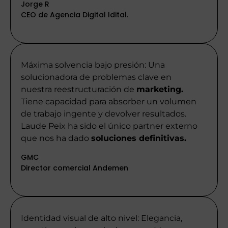
Jorge R
CEO de Agencia Digital Idital.
Máxima solvencia bajo presión: Una
solucionadora de problemas clave en
nuestra reestructuración de
marketing.
Tiene capacidad para absorber un volumen
de trabajo ingente y devolver resultados.
Laude Peix ha sido el único partner externo
que nos ha dado
soluciones definitivas.
GMC
Director comercial Andemen
Identidad visual de alto nivel: Elegancia,