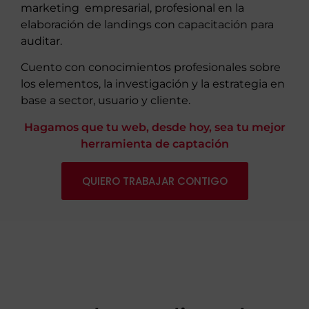
marketing empresarial, profesional en la
elaboración de landings con capacitación para
auditar.
Cuento con conocimientos profesionales sobre
los elementos, la investigación y la estrategia en
base a sector, usuario y cliente.
Hagamos que tu web, desde hoy, sea tu mejor
herramienta de captación
QUIERO TRABAJAR CONTIGO