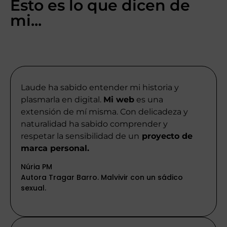
Esto es lo que dicen de
mi...
Laude ha sabido entender mi historia y
plasmarla en digital.
Mi web
es una
extensión de mí misma. Con delicadeza y
naturalidad ha sabido comprender y
respetar la sensibilidad de un
proyecto de
marca personal.
Núria PM
Autora Tragar Barro. Malvivir con un sádico
sexual.