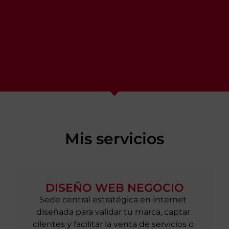
Mis servicios
DISEÑO WEB NEGOCIO
Sede central estratégica en internet
diseñada para validar tu marca, captar
cilentes y facilitar la venta de servicios o