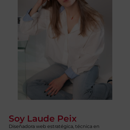
Soy Laude Peix
Diseñadora web estratégica, técnica en