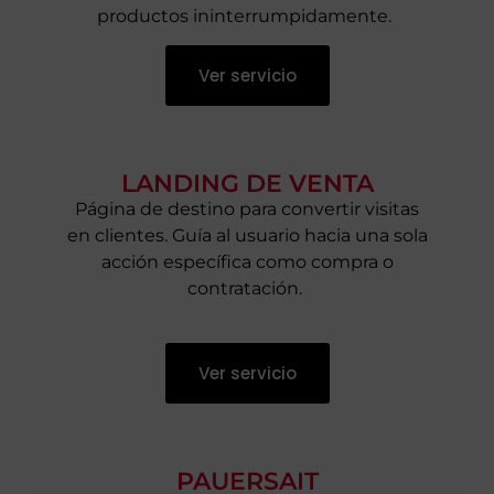
productos ininterrumpidamente.
Ver servicio
LANDING DE VENTA
Página de destino para convertir visitas
en clientes. Guía al usuario hacia una sola
acción específica como compra o
contratación.
Ver servicio
PAUERSAIT