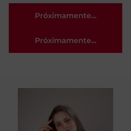
Próximamente...
Próximamente...