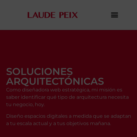
SOLUCIONES
ARQUITECTÓNICAS
Como diseñadora web estratégica, mi misión es
saber identificar qué tipo de arquitectura necesita
tu negocio, hoy.
Diseño espacios digitales a medida que se adaptan
a tu escala actual y a tus objetivos mañana.