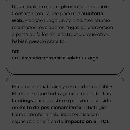
Rigor analítico y cumplimiento impecable.
Contacté con Laude para una
auditoría
web,
y desde luego un acierto. Nos ofreció
resultados reveladores, fugas de conversión
a parte de fallos en la estructura que otros
habían pasado por alto.
DPP
CEO empresa transporte Balearik Cargo.
Eficiencia estratégica y resultados medibles.
El refuerzo que toda agencia necesita.
Las
landings
para nuestra expansión, han sido
un
éxito de posicionamiento
estratégico.
Laude combina habilidad técnica con
capacidad analítica de
impacto en el ROI.