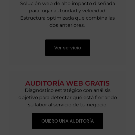
Solución web de alto impacto diseñada
para forjar autoridad y velocidad.
Estructura optimizada que combina las
dos anteriores.
Ver servicio
AUDITORÍA WEB GRATIS
Diagnóstico estratégico con análisis
objetivo para detectar qué está frenando
su labor al servicio de tu negocio,
QUIERO UNA AUDITORÍA