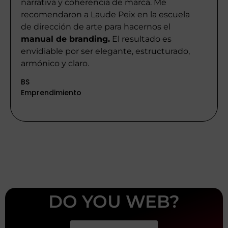
narrativa y coherencia de marca. Me
recomendaron a Laude Peix en la escuela
de dirección de arte para hacernos el
manual de branding.
El resultado es
envidiable por ser elegante, estructurado,
armónico y claro.
BS
Emprendimiento
DO YOU WEB?