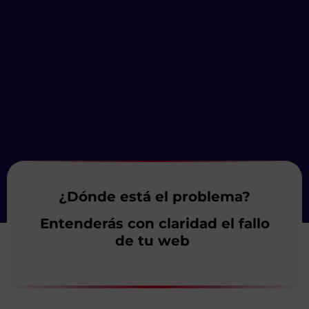
¿Dónde está el problema?
Entenderás con claridad el fallo
de tu web