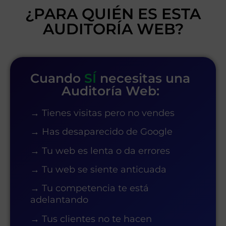
¿PARA QUIÉN ES ESTA
AUDITORÍA WEB?
Cuando
SÍ
necesitas una
Auditoría Web:
→ Tienes visitas pero no vendes
→ Has desaparecido de Google
→ Tu web es lenta o da errores
→ Tu web se siente anticuada
→ Tu competencia te está
adelantando
→ Tus clientes no te hacen