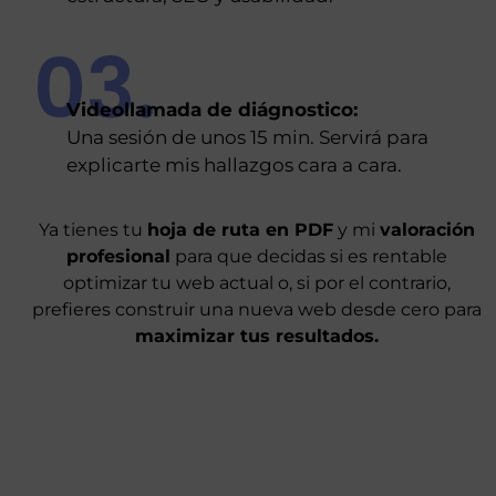
03.
Videollamada de diágnostico:
Una sesión de unos 15 min. Servirá para
explicarte mis hallazgos cara a cara.
Ya tienes tu
hoja de ruta en PDF
y mi
valoración
profesional
para que decidas si es rentable
optimizar tu web actual o, si por el contrario,
prefieres construir una nueva web desde cero para
maximizar tus resultados.