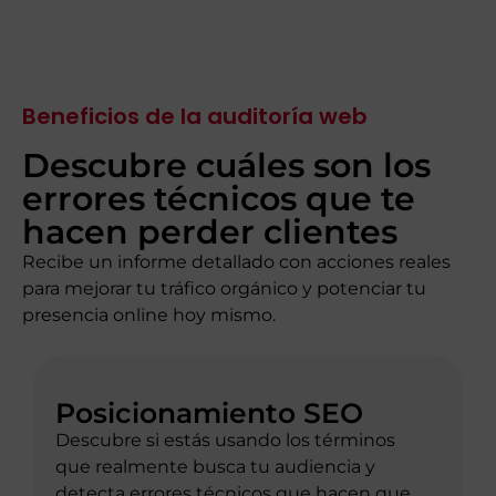
Beneficios de la auditoría web
Descubre cuáles son los
errores técnicos que te
hacen perder clientes
Recibe un informe detallado con acciones reales
para mejorar tu tráfico orgánico y potenciar tu
presencia online hoy mismo.
Posicionamiento SEO
Descubre si estás usando los términos
que realmente busca tu audiencia y
detecta errores técnicos que hacen que