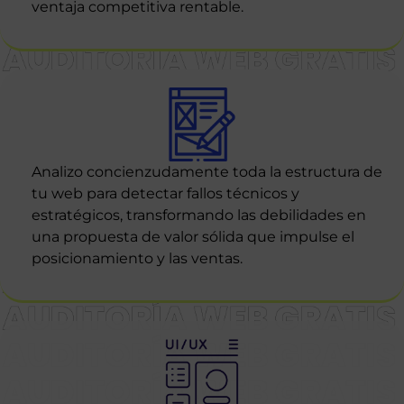
ventaja competitiva rentable.
Analizo concienzudamente toda la estructura de
tu web para detectar fallos técnicos y
estratégicos, transformando las debilidades en
una propuesta de valor sólida que impulse el
posicionamiento y las ventas.