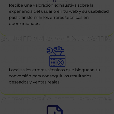
Recibe una valoración exhaustiva sobre la
experiencia del usuario en tu web y su usabilidad
para transformar los errores técnicos en
oportunidades.
Localiza los errores técnicos que bloquean tu
conversión para conseguir los resultados
deseados y ventas reales.