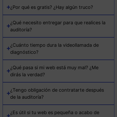
¿Por qué es gratis? ¿Hay algún truco?
¿Qué necesito entregar para que realices la
auditoría?
¿Cuánto tiempo dura la videollamada de
diagnóstico?
¿Qué pasa si mi web está muy mal? ¿Me
dirás la verdad?
¿Tengo obligación de contratarte después
de la auditoría?
¿Es útil si tu web es pequeña o acabo de