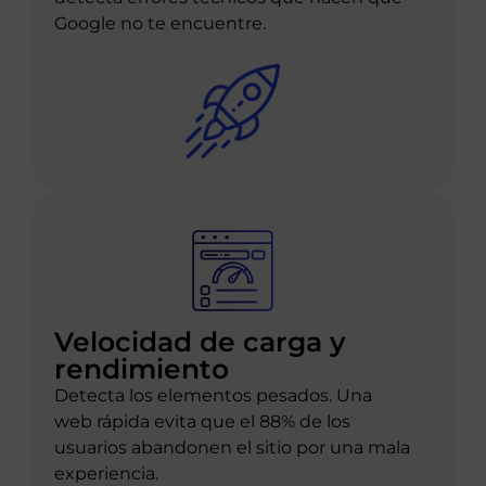
Google no te encuentre.
Velocidad de carga y
rendimiento
Detecta los elementos pesados. Una
web rápida evita que el 88% de los
usuarios abandonen el sitio por una mala
experiencia.