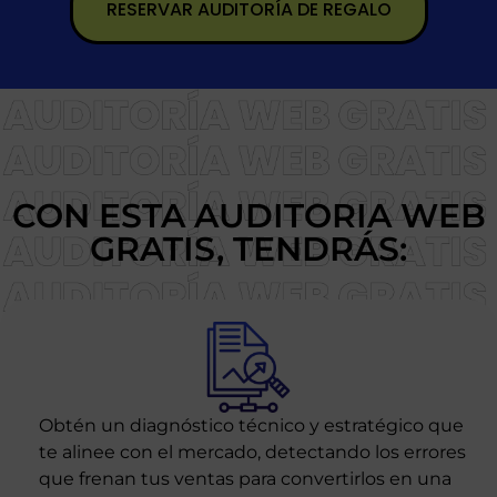
RESERVAR AUDITORÍA DE REGALO
CON ESTA AUDITORIA WEB
GRATIS, TENDRÁS:
Obtén un diagnóstico técnico y estratégico que
te alinee con el mercado, detectando los errores
que frenan tus ventas para convertirlos en una