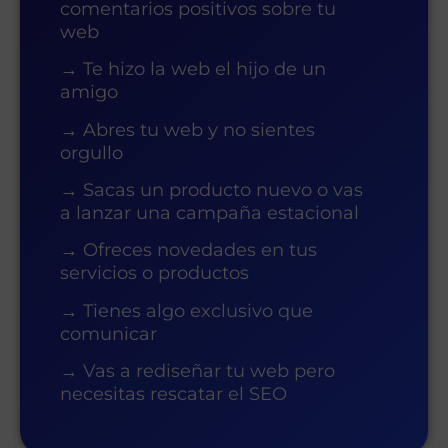
comentarios positivos sobre tu
web
→ Te hizo la web el hijo de un
amigo
→ Abres tu web y no sientes
orgullo
→ Sacas un producto nuevo o vas
a lanzar una campaña estacional
→ Ofreces novedades en tus
servicios o productos
→ Tienes algo exclusivo que
comunicar
→ Vas a rediseñar tu web pero
necesitas rescatar el SEO