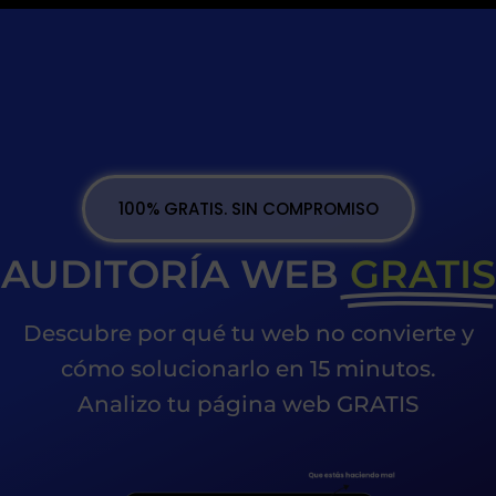
100% GRATIS. SIN COMPROMISO
AUDITORÍA WEB
GRATIS
Descubre por qué tu web no convierte y
cómo solucionarlo en 15 minutos.
Analizo tu página web GRATIS