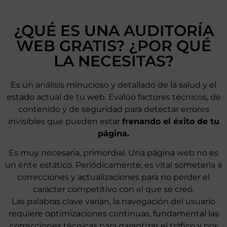
¿QUÉ ES UNA AUDITORÍA
WEB GRATIS? ¿POR QUÉ
LA NECESITAS?
Es un análisis minucioso y detallado de la salud y el
estado actual de tu web. Evalúo factores técnicos, de
contenido y de seguridad para detectar errores
invisibles que pueden estar
frenando el éxito de tu
página.
Es muy necesaria, primordial. Una página web no es
un ente estático. Periódicamente, es vital someterla a
correcciones y actualizaciones para no perder el
carácter competitivo con el que se creó.
Las palabras clave varían, la navegación del usuario
requiere optimizaciones continuas, fundamental las
correcciones técnicas para garantizar el tráfico y por