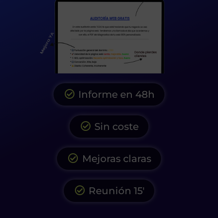
Informe en 48h
Sin coste
Mejoras claras
Reunión 15'