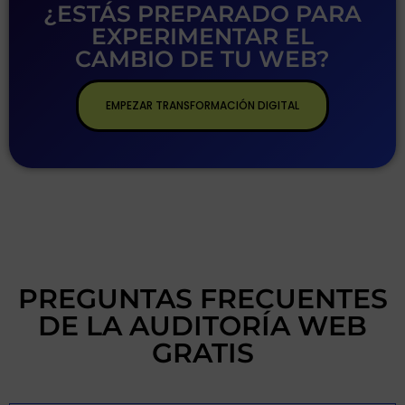
¿ESTÁS PREPARADO PARA
EXPERIMENTAR EL
CAMBIO DE TU WEB?
EMPEZAR TRANSFORMACIÓN DIGITAL
PREGUNTAS FRECUENTES
DE LA AUDITORÍA WEB
GRATIS