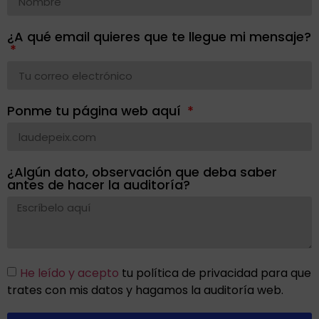
¿A qué email quieres que te llegue mi mensaje?
Ponme tu página web aquí
¿Algún dato, observación que deba saber
antes de hacer la auditoría?
He leído y acepto
tu política de privacidad para que
trates con mis datos y hagamos la auditoría web.