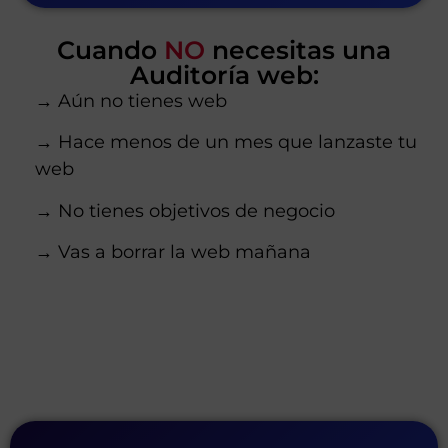
Cuando
NO
necesitas una
Auditoría web:
→ Aún no tienes web
→ Hace menos de un mes que lanzaste tu
web
→ No tienes objetivos de negocio
→ Vas a borrar la web mañana