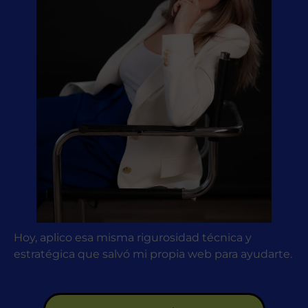
Hoy, aplico esa misma rigurosidad técnica y
estratégica que salvó mi propia web para ayudarte.