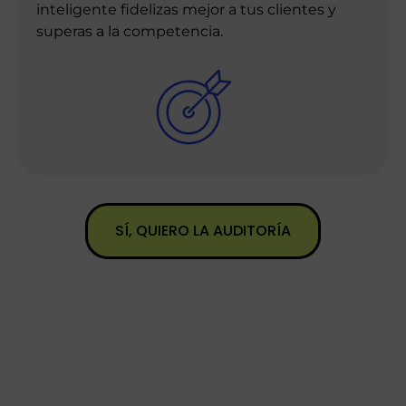
inteligente fidelizas mejor a tus clientes y
superas a la competencia.
SÍ, QUIERO LA AUDITORÍA