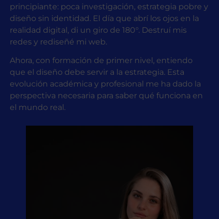
principiante: poca investigación, estrategia pobre y
diseño sin identidad. El día que abrí los ojos en la
realidad digital, di un giro de 180°. Destruí mis
redes y rediseñé mi web.
Ahora, con formación de primer nivel, entiendo
que el diseño debe servir a la estrategia. Esta
evolución académica y profesional me ha dado la
perspectiva necesaria para saber qué funciona en
el mundo real.