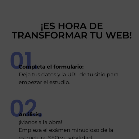
¡ES HORA DE
TRANSFORMAR TU WEB!
01.
Completa el formulario:
Deja tus datos y la URL de tu sitio para
empezar el estudio.
02.
Análisis:
¡Manos a la obra!
Empieza el exámen minucioso de la
estructura, SEO y usabilidad.