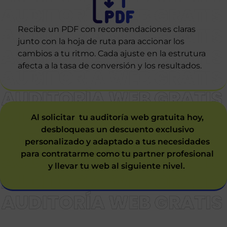
Recibe un PDF con recomendaciones claras
junto con la hoja de ruta para accionar los
cambios a tu ritmo. Cada ajuste en la estrutura
afecta a la tasa de conversión y los resultados.
Al solicitar tu auditoría web gratuita hoy,
desbloqueas un descuento exclusivo
personalizado y adaptado a tus necesidades
para contratarme como tu partner profesional
y llevar tu web al siguiente nivel.