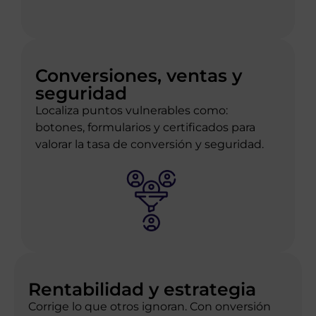
Conversiones, ventas y
seguridad
Localiza puntos vulnerables como:
botones, formularios y certificados para
valorar la tasa de conversión y seguridad.
Rentabilidad y estrategia
Corrige lo que otros ignoran. Con onversión