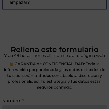
empezar?
Rellena este formulario
Y en 48 horas, tienes el informe de tu página web
GARANTÍA de CONFIDENCIALIDAD: Toda la
información porporcionada y los datos extraídos de
tu sitio, serán tratados con absoluta discreción y
profesionalidad. Tu estrategia y tus datos están
seguros conmigo.
Nombre