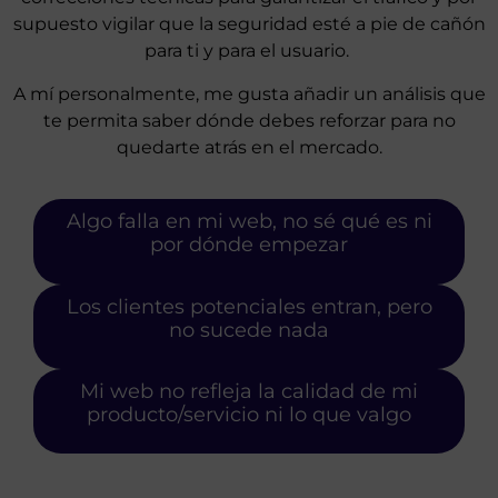
supuesto vigilar que la seguridad esté a pie de cañón
para ti y para el usuario.
A mí personalmente, me gusta añadir un análisis que
te permita saber dónde debes reforzar para no
quedarte atrás en el mercado.
Algo falla en mi web, no sé qué es ni
por dónde empezar
Los clientes potenciales entran, pero
no sucede nada
Mi web no refleja la calidad de mi
producto/servicio ni lo que valgo